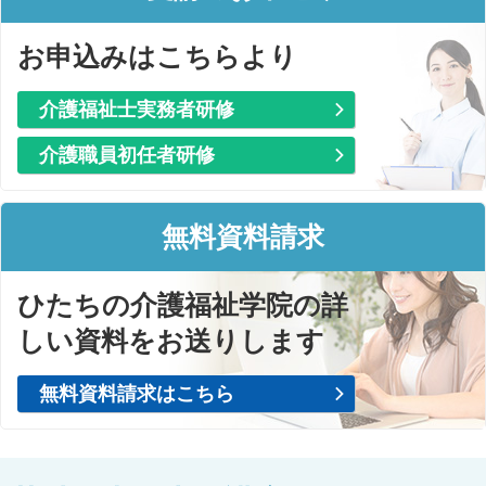
お申込みはこちらより
介護福祉士実務者研修
介護職員初任者研修
無料資料請求
ひたちの介護福祉学院の詳
しい資料をお送りします
無料資料請求はこちら