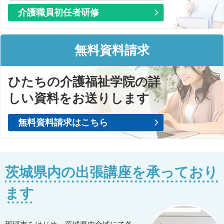
介護職員初任者研修
無料資料請求
ひたちの介護福祉学院の詳
しい資料をお送りします
無料資料請求はこちら
茨城県内の出張講座を承っており
ます