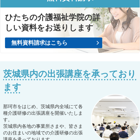
ひたちの介護福祉学院の詳
しい資料をお送りします
無料資料請求はこちら
茨城県内の出張講座を承っており
ます
那珂市をはじめ、茨城県内全域にて各
種介護研修の出張講座を開催いたしま
す。
茨城県内各地の事業所さまや、皆さま
のお住まいの地域での介護研修の出張
講座を承っております。