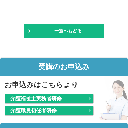
一覧へもどる
受講のお申込み
お申込みはこちらより
介護福祉士実務者研修
介護職員初任者研修