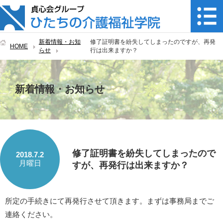
新着情報・お知
修了証明書を紛失してしまったのですが、再発
HOME
らせ
行は出来ますか？
新着情報・お知らせ
修了証明書を紛失してしまったので
2018.7.2
月曜日
すが、再発行は出来ますか？
所定の手続きにて再発行させて頂きます。まずは事務局までご
連絡ください。