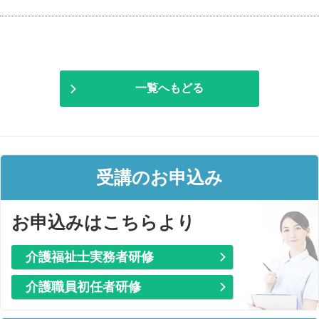
一覧へもどる
受講のお申込み
お申込みはこちらより
介護福祉士実務者研修
介護職員初任者研修