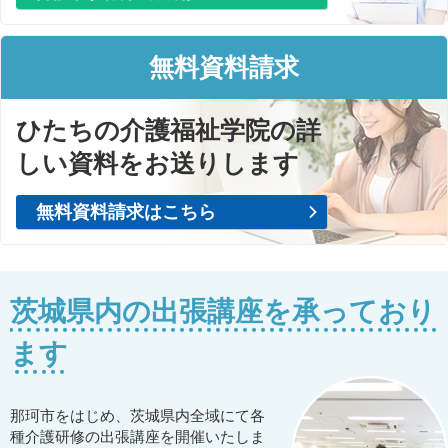
無料資料請求
ひたちの介護福祉学院の詳
しい資料をお送りします
無料資料請求はこちら
茨城県内の出張講座を承っており
ます
那珂市をはじめ、茨城県内全域にて各
種介護研修の出張講座を開催いたしま