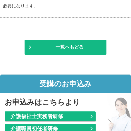
必要になります。
一覧へもどる
受講のお申込み
お申込みはこちらより
介護福祉士実務者研修
介護職員初任者研修