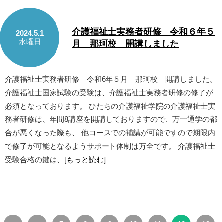
介護福祉士実務者研修 令和６年５
2024.5.1
水曜日
月 那珂校 開講しました
介護福祉士実務者研修 令和6年５月 那珂校 開講しました。
介護福祉士国家試験の受験は、介護福祉士実務者研修の修了が
必須となっております。 ひたちの介護福祉学院の介護福祉士実
務者研修は、年間8講座を開講しておりますので、万一通学の都
合が悪くなった際も、 他コースでの補講が可能ですので期限内
で修了が可能となるようサポート体制は万全です。 介護福祉士
受験合格の鍵は、[
もっと読む
]