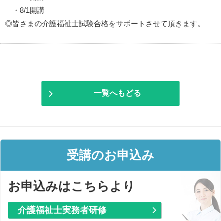
・8/1開講
◎皆さまの介護福祉士試験合格をサポートさせて頂きます。
一覧へもどる
受講のお申込み
お申込みはこちらより
介護福祉士実務者研修