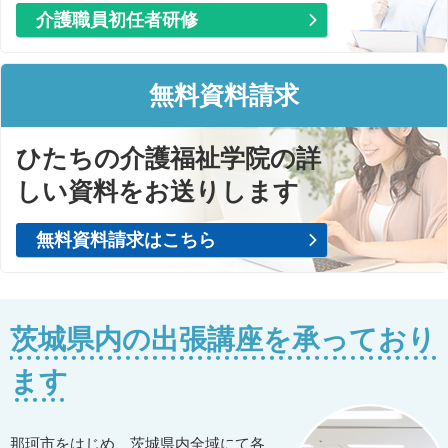
介護職員初任者研修
無料資料請求
ひたちの介護福祉学院の詳
しい資料をお送りします
無料資料請求はこちら
茨城県内の出張講座を承っており
ます
那珂市をはじめ、茨城県内全域にて各